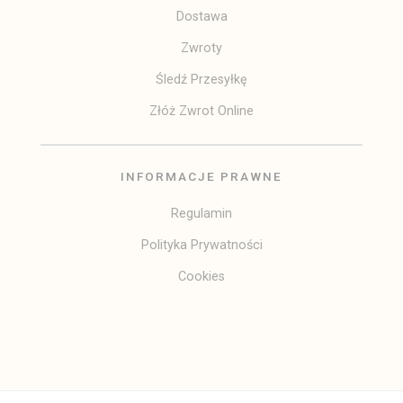
Dostawa
Zwroty
Śledź Przesyłkę
Złóż Zwrot Online
INFORMACJE PRAWNE
Regulamin
Polityka Prywatności
Cookies