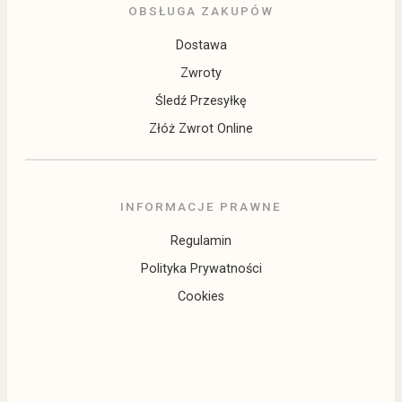
OBSŁUGA ZAKUPÓW
Dostawa
Zwroty
Śledź Przesyłkę
Złóż Zwrot Online
INFORMACJE PRAWNE
Regulamin
Polityka Prywatności
Cookies