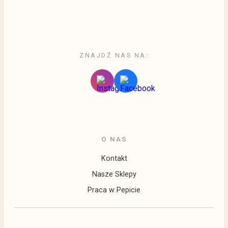
ZNAJDŹ NAS NA:
O NAS
Kontakt
Nasze Sklepy
Praca w Pepicie