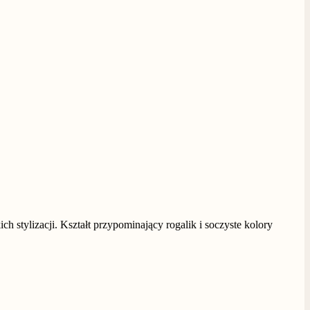
ch stylizacji. Kształt przypominający rogalik i soczyste kolory