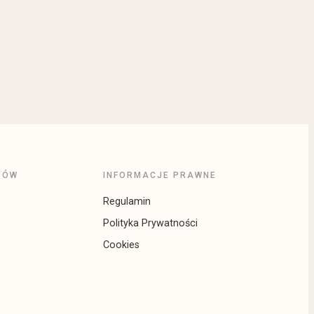
PÓW
INFORMACJE PRAWNE
Regulamin
Polityka Prywatności
Cookies