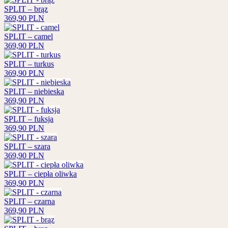
SPLIT – brąz
369,90
PLN
SPLIT – camel
369,90
PLN
SPLIT – turkus
369,90
PLN
SPLIT – niebieska
369,90
PLN
SPLIT – fuksja
369,90
PLN
SPLIT – szara
369,90
PLN
SPLIT – ciepła oliwka
369,90
PLN
SPLIT – czarna
369,90
PLN