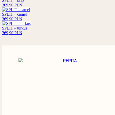
SPLIT – brąz
369,90
PLN
SPLIT – camel
369,90
PLN
SPLIT – turkus
369,90
PLN