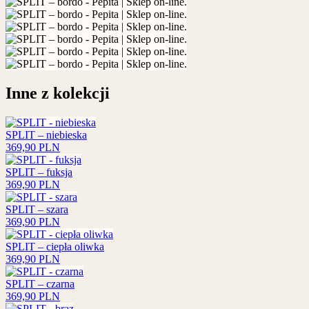
Inne z kolekcji
SPLIT – niebieska
369,90
PLN
SPLIT – fuksja
369,90
PLN
SPLIT – szara
369,90
PLN
SPLIT – ciepła oliwka
369,90
PLN
SPLIT – czarna
369,90
PLN