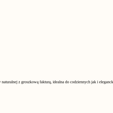
 naturalnej z groszkową fakturą, idealna do codziennych jak i elegancki