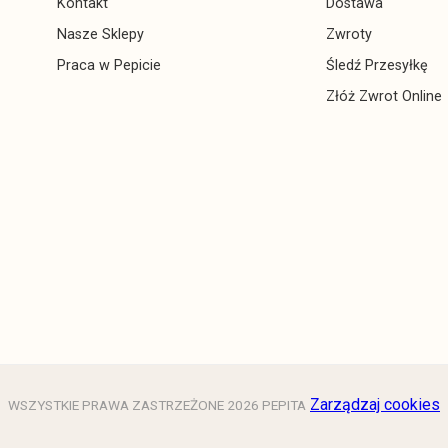
Kontakt
Dostawa
Nasze Sklepy
Zwroty
Praca w Pepicie
Śledź Przesyłkę
Złóż Zwrot Online
Zarządzaj cookies
WSZYSTKIE PRAWA ZASTRZEŻONE 2026 PEPITA