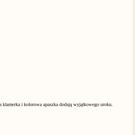
ota klamerka i kolorowa apaszka dodają wyjątkowego uroku.