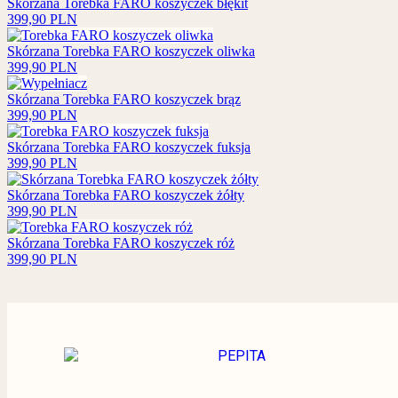
Skórzana Torebka FARO koszyczek błękit
399,90
PLN
Skórzana Torebka FARO koszyczek oliwka
399,90
PLN
Skórzana Torebka FARO koszyczek brąz
399,90
PLN
Skórzana Torebka FARO koszyczek fuksja
399,90
PLN
Skórzana Torebka FARO koszyczek żółty
399,90
PLN
Skórzana Torebka FARO koszyczek róż
399,90
PLN