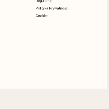
Regulamin
Polityka Prywatności
Cookies