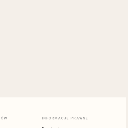
PÓW
INFORMACJE PRAWNE