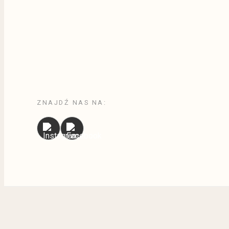
ZNAJDŹ NAS NA: