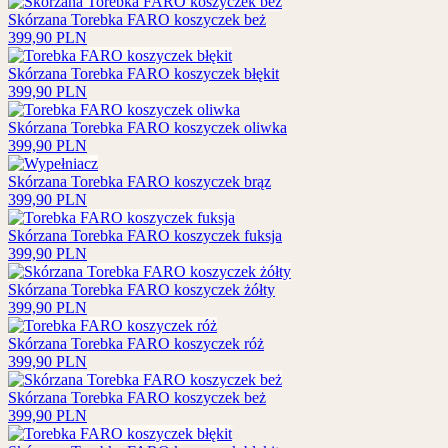
Skórzana Torebka FARO koszyczek beż
399,90
PLN
Skórzana Torebka FARO koszyczek błękit
399,90
PLN
Skórzana Torebka FARO koszyczek oliwka
399,90
PLN
Skórzana Torebka FARO koszyczek brąz
399,90
PLN
Skórzana Torebka FARO koszyczek fuksja
399,90
PLN
Skórzana Torebka FARO koszyczek żółty
399,90
PLN
Skórzana Torebka FARO koszyczek róż
399,90
PLN
Skórzana Torebka FARO koszyczek beż
399,90
PLN