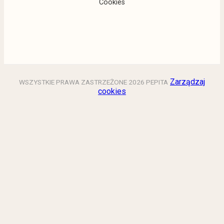
Cookies
Zarządzaj
WSZYSTKIE PRAWA ZASTRZEŻONE 2026 PEPITA
cookies