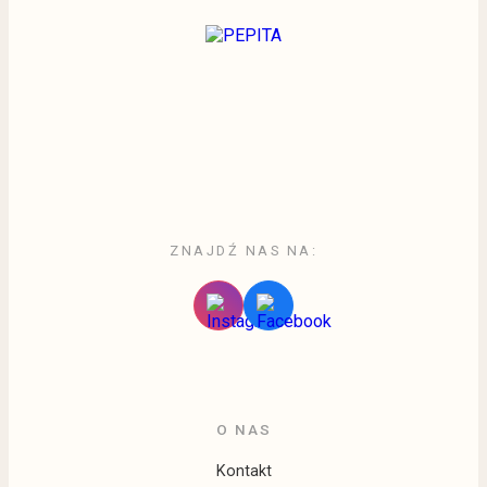
ZNAJDŹ NAS NA:
O NAS
Kontakt