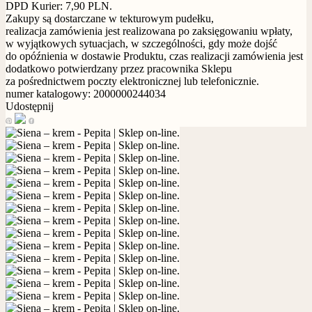
DPD Kurier: 7,90 PLN.
Zakupy są dostarczane w tekturowym pudełku,
realizacja zamówienia jest realizowana po zaksięgowaniu wpłaty,
w wyjątkowych sytuacjach, w szczególności, gdy może dojść
do opóźnienia w dostawie Produktu, czas realizacji zamówienia jest
dodatkowo potwierdzany przez pracownika Sklepu
za pośrednictwem poczty elektronicznej lub telefonicznie.
numer katalogowy: 2000000244034
Udostępnij