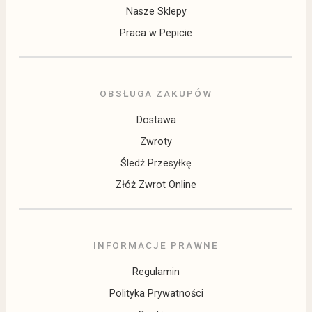
Nasze Sklepy
Praca w Pepicie
OBSŁUGA ZAKUPÓW
Dostawa
Zwroty
Śledź Przesyłkę
Złóż Zwrot Online
INFORMACJE PRAWNE
Regulamin
Polityka Prywatności