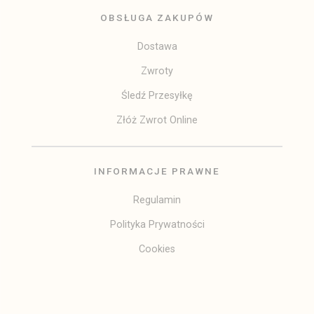
OBSŁUGA ZAKUPÓW
Dostawa
Zwroty
Śledź Przesyłkę
Złóż Zwrot Online
INFORMACJE PRAWNE
Regulamin
Polityka Prywatności
Cookies