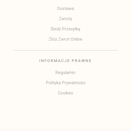
Dostawa
Zwroty
Śledź Przesyłkę
Złóż Zwrot Online
INFORMACJE PRAWNE
Regulamin
Polityka Prywatności
Cookies