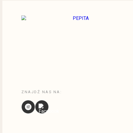
ZNAJDŹ NAS NA: