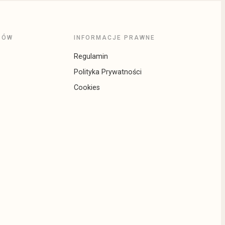
PÓW
INFORMACJE PRAWNE
Regulamin
Polityka Prywatności
Cookies