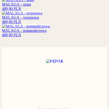
MALAGA – szara
489,90
PLN
MALAGA – wrzosowa
489,90
PLN
MALAGA – pomarańczowa
489,90
PLN