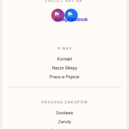
ZNAJDŹ NAS NA:
O NAS
Kontakt
Nasze Sklepy
Praca w Pepicie
OBSŁUGA ZAKUPÓW
Dostawa
Zwroty