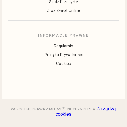
Śledź Przesyłkę
Złóż Zwrot Online
INFORMACJE PRAWNE
Regulamin
Polityka Prywatności
Cookies
Zarządzaj
WSZYSTKIE PRAWA ZASTRZEŻONE 2026 PEPITA
cookies