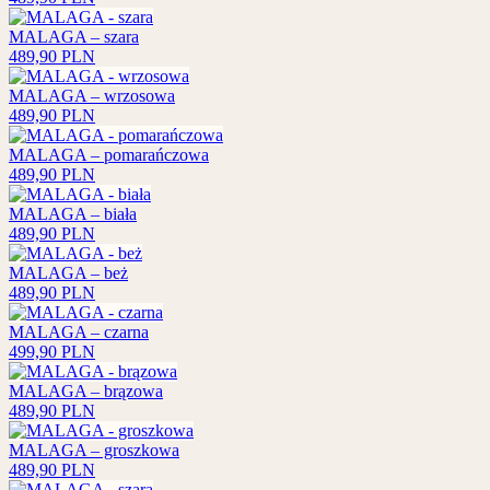
MALAGA – szara
489,90
PLN
MALAGA – wrzosowa
489,90
PLN
MALAGA – pomarańczowa
489,90
PLN
MALAGA – biała
489,90
PLN
MALAGA – beż
489,90
PLN
MALAGA – czarna
499,90
PLN
MALAGA – brązowa
489,90
PLN
MALAGA – groszkowa
489,90
PLN