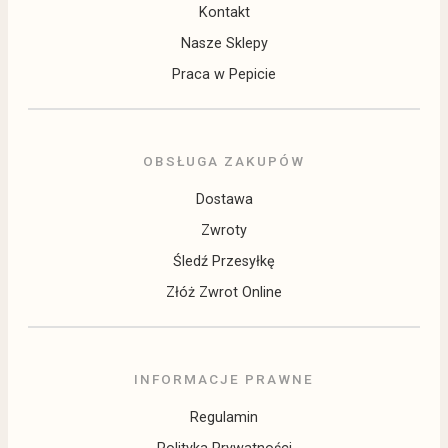
Kontakt
Nasze Sklepy
Praca w Pepicie
OBSŁUGA ZAKUPÓW
Dostawa
Zwroty
Śledź Przesyłkę
Złóż Zwrot Online
INFORMACJE PRAWNE
Regulamin