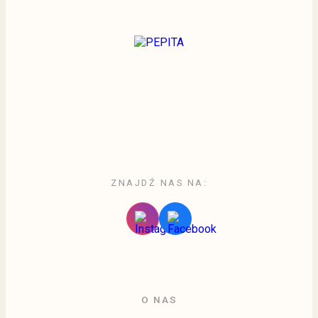
ZNAJDŹ NAS NA:
O NAS